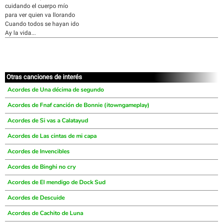
cuidando el cuerpo mío
para ver quien va llorando
Cuando todos se hayan ido
Ay la vida...
Otras canciones de interés
Acordes de Una décima de segundo
Acordes de Fnaf canción de Bonnie (itowngameplay)
Acordes de Si vas a Calatayud
Acordes de Las cintas de mi capa
Acordes de Invencibles
Acordes de Binghi no cry
Acordes de El mendigo de Dock Sud
Acordes de Descuide
Acordes de Cachito de Luna