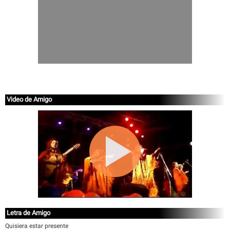
Video de Amigo
Letra de Amigo
Quisiera estar presente