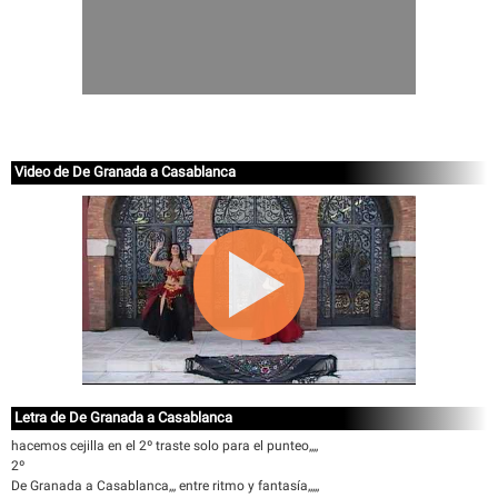
Video de De Granada a Casablanca
Letra de De Granada a Casablanca
hacemos cejilla en el 2º traste solo para el punteo,,,,
2º
De Granada a Casablanca,,, entre ritmo y fantasía,,,,,