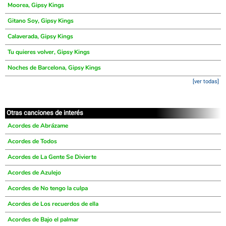
Moorea, Gipsy Kings
Gitano Soy, Gipsy Kings
Calaverada, Gipsy Kings
Tu quieres volver, Gipsy Kings
Noches de Barcelona, Gipsy Kings
[ver todas]
Otras canciones de interés
Acordes de Abrázame
Acordes de Todos
Acordes de La Gente Se Divierte
Acordes de Azulejo
Acordes de No tengo la culpa
Acordes de Los recuerdos de ella
Acordes de Bajo el palmar