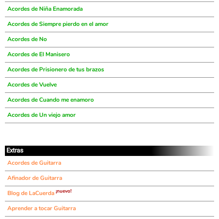
Acordes de Niña Enamorada
Acordes de Siempre pierdo en el amor
Acordes de No
Acordes de El Manisero
Acordes de Prisionero de tus brazos
Acordes de Vuelve
Acordes de Cuando me enamoro
Acordes de Un viejo amor
Extras
Acordes de Guitarra
Afinador de Guitarra
¡nuevo!
Blog de LaCuerda
Aprender a tocar Guitarra