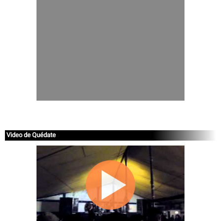
Video de Quédate