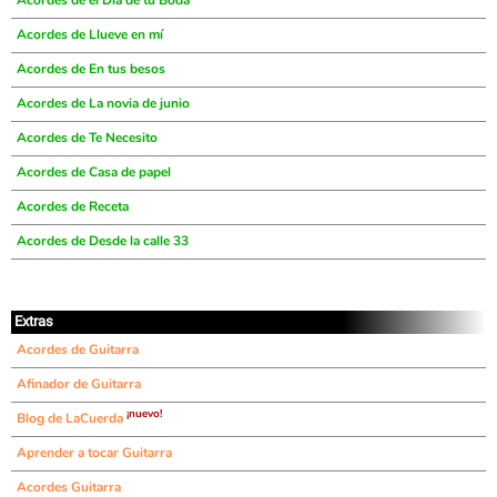
Acordes de el Día de tu Boda
Acordes de Llueve en mí
Acordes de En tus besos
Acordes de La novia de junio
Acordes de Te Necesito
Acordes de Casa de papel
Acordes de Receta
Acordes de Desde la calle 33
Extras
Acordes de Guitarra
Afinador de Guitarra
¡nuevo!
Blog de LaCuerda
Aprender a tocar Guitarra
Acordes Guitarra