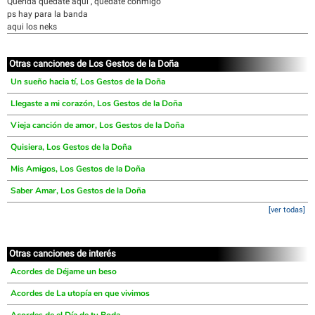
Querida quédate aquí , quédate conmigo
ps hay para la banda
aqui los neks
Otras canciones de Los Gestos de la Doña
Un sueño hacia tí, Los Gestos de la Doña
Llegaste a mi corazón, Los Gestos de la Doña
Vieja canción de amor, Los Gestos de la Doña
Quisiera, Los Gestos de la Doña
Mis Amigos, Los Gestos de la Doña
Saber Amar, Los Gestos de la Doña
[ver todas]
Otras canciones de interés
Acordes de Déjame un beso
Acordes de La utopía en que vivimos