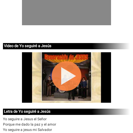
Video de Yo seguiré a Jesús
Letra de Yo seguiré a Jesús
Yo seguire a Jesus el Señor
Porque me dado la paz y el amor
Yo seguire a jesus mi Salvador