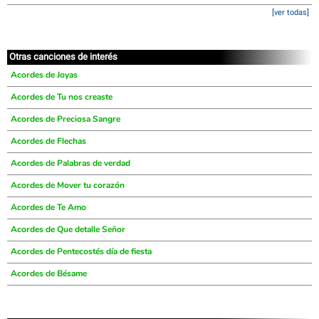
[ver todas]
Otras canciones de interés
Acordes de Joyas
Acordes de Tu nos creaste
Acordes de Preciosa Sangre
Acordes de Flechas
Acordes de Palabras de verdad
Acordes de Mover tu corazón
Acordes de Te Amo
Acordes de Que detalle Señor
Acordes de Pentecostés día de fiesta
Acordes de Bésame