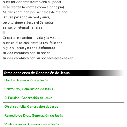
pues mi vida transformo con su poder
II (se repiten las notas como a principio)
Muchos caminan por senderos de maldad
Siguen pecando en mal y error,
pero tu sigue a Jesus el Salvador
salvacion eternal hallaras
III
Cristo es el camino la vida y la verdad,
pues en el se encuentra la real felicidad
sigue a Jesus y su paz disfrutaras
tu vida cambiara con su poder
tu vida cambiara con su podeeee eeee eee eer
Otras canciones de Generación de Jesús
Unidos, Generación de Jesús
Cristo Rey, Generación de Jesús
El Paraiso, Generación de Jesús
Oh si soy feliz, Generación de Jesús
Remedio de Dios, Generación de Jesús
Vuelve a nacer, Generación de Jesús