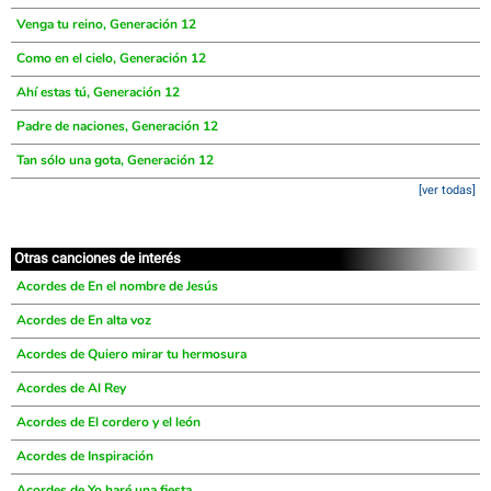
Venga tu reino, Generación 12
Como en el cielo, Generación 12
Ahí estas tú, Generación 12
Padre de naciones, Generación 12
Tan sólo una gota, Generación 12
[ver todas]
Otras canciones de interés
Acordes de En el nombre de Jesús
Acordes de En alta voz
Acordes de Quiero mirar tu hermosura
Acordes de Al Rey
Acordes de El cordero y el león
Acordes de Inspiración
Acordes de Yo haré una fiesta