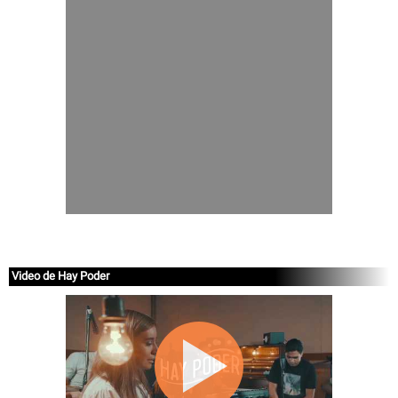
Video de Hay Poder