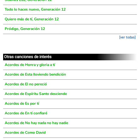
Todo lo haces nuevo, Generación 12
Quiero más de tí, Generación 12
Pródigo, Generación 12
[ver todas]
Otras canciones de interés
Acordes de Honra y gloria a tí
Acordes de Esta lloviendo bendición
Acordes de El no pereció
Acordes de Espíritu Santo desciende
Acordes de Es por tí
Acordes de En tí confiaré
Acordes de No hay nada no hay nadie
Acordes de Como David