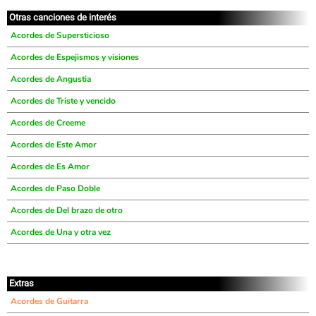
Otras canciones de interés
Acordes de Supersticioso
Acordes de Espejismos y visiones
Acordes de Angustia
Acordes de Triste y vencido
Acordes de Creeme
Acordes de Este Amor
Acordes de Es Amor
Acordes de Paso Doble
Acordes de Del brazo de otro
Acordes de Una y otra vez
Extras
Acordes de Guitarra