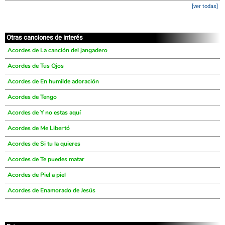
[ver todas]
Otras canciones de interés
Acordes de La canción del jangadero
Acordes de Tus Ojos
Acordes de En humilde adoración
Acordes de Tengo
Acordes de Y no estas aquí
Acordes de Me Libertó
Acordes de Si tu la quieres
Acordes de Te puedes matar
Acordes de Piel a piel
Acordes de Enamorado de Jesús