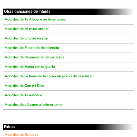
Otras canciones de interés
Acordes de Te Alabaré mi Buen Jesús
Acordes de Al estar ante tí
Acordes de El gran yo soy
Acordes de El sonido del silencio
Acordes de Renuevame Señor Jesús
Acordes de Hasta ver tu gloria
Acordes de Si tuvieras fé como un grano de mostaza
Acordes de Con mi Dios
Acordes de Te Alabaré
Acordes de Llévame al primer amor
Extras
Acordes de Guitarra