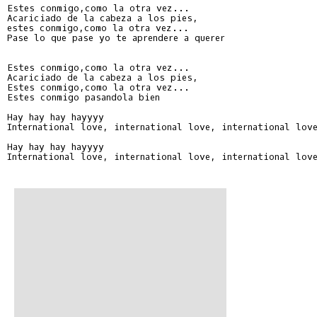
Estes conmigo,como la otra vez...

Acariciado de la cabeza a los pies,

estes conmigo,como la otra vez...

Pase lo que pase yo te aprendere a querer

Estes conmigo,como la otra vez...

Acariciado de la cabeza a los pies,

Estes conmigo,como la otra vez...

Estes conmigo pasandola bien

Hay hay hay hayyyy

International love, international love, international love
Hay hay hay hayyyy

International love, international love, international love