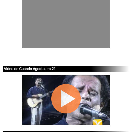
Video de Cuando Agosto era 21