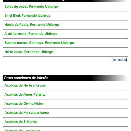
Soles de papel, Fernando Ubiergo
En el Baúl, Fernando Ubiergo
Hablo de Pablo, Fernando Ubiergo
A mi hermano, Fernando Ubiergo
Buenas noches Santiago, Fernando Ubiergo
No te vayas, Fernando Ubiergo
[ver todas]
Otras canciones de interés
Acordes de No te vi crecer
Acordes de Amor Pajarito
Acordes de Divina Mujer
Acordes de Me sabe a humo
Acordes de El Karma
Acordes de Lagrimitas