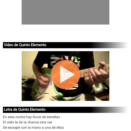
Video de Quinto Elemento
Letra de Quinto Elemento
En esta noche hay lluvia de estrellas
El cielo te da la chance otra vez
De escoger con la mano a una de ellas