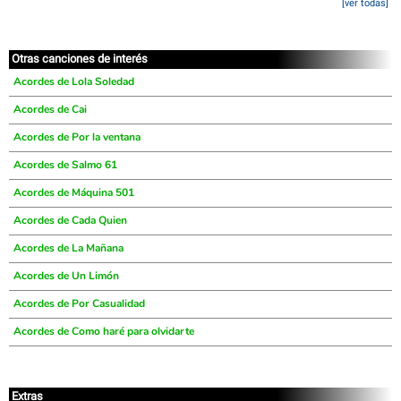
[ver todas]
Otras canciones de interés
Acordes de Lola Soledad
Acordes de Cai
Acordes de Por la ventana
Acordes de Salmo 61
Acordes de Máquina 501
Acordes de Cada Quien
Acordes de La Mañana
Acordes de Un Limón
Acordes de Por Casualidad
Acordes de Como haré para olvidarte
Extras