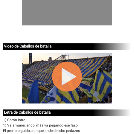
Video de Caballos de batalla
Letra de Caballos de batalla
1) Como intro
1) Va amaneciendo, más va pegando ese faso
El pecho erguido, aunque andes hecho pedazos