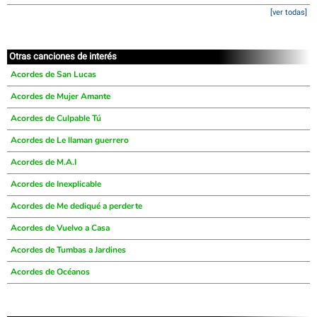
[ver todas]
Otras canciones de interés
Acordes de San Lucas
Acordes de Mujer Amante
Acordes de Culpable Tú
Acordes de Le llaman guerrero
Acordes de M.A.I
Acordes de Inexplicable
Acordes de Me dediqué a perderte
Acordes de Vuelvo a Casa
Acordes de Tumbas a Jardines
Acordes de Océanos