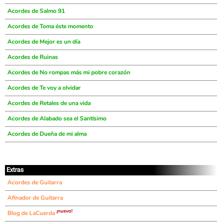
Acordes de Salmo 91
Acordes de Toma éste momento
Acordes de Mejor es un día
Acordes de Ruinas
Acordes de No rompas más mi pobre corazón
Acordes de Te voy a olvidar
Acordes de Retales de una vida
Acordes de Alabado sea el SantIsimo
Acordes de Dueña de mi alma
Extras
Acordes de Guitarra
Afinador de Guitarra
¡nuevo!
Blog de LaCuerda