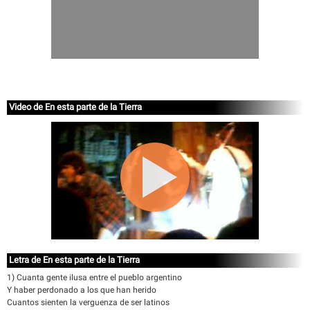
Video de En esta parte de la Tierra
Letra de En esta parte de la Tierra
1) Cuanta gente ilusa entre el pueblo argentino
Y haber perdonado a los que han herido
Cuantos sienten la verguenza de ser latinos