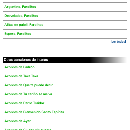
Argentino, Farolitos
Desvelados, Farolitos
Alitas de puloil, Farolitos
Espero, Farolitos
[ver todas]
Otras canciones de interés
Acordes de Ladrón
Acordes de Taka Taka
Acordes de Que te puedo decir
Acordes de Tu cariño se me va
Acordes de Perro Traidor
Acordes de Bienvenido Santo Espíritu
Acordes de Ayer