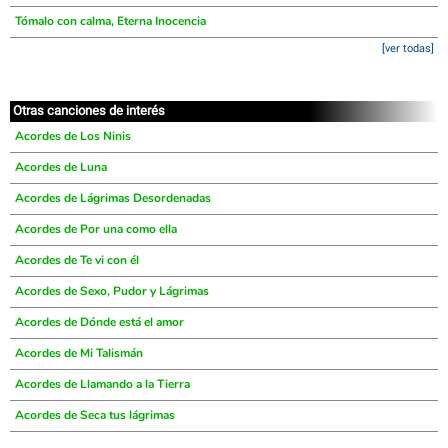
Tómalo con calma, Eterna Inocencia
[ver todas]
Otras canciones de interés
Acordes de Los Ninis
Acordes de Luna
Acordes de Lágrimas Desordenadas
Acordes de Por una como ella
Acordes de Te vi con él
Acordes de Sexo, Pudor y Lágrimas
Acordes de Dónde está el amor
Acordes de Mi Talismán
Acordes de Llamando a la Tierra
Acordes de Seca tus lágrimas