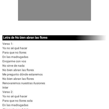
Letra de No bien abran las flores
Verso 1:
Ya no sé qué hacer
Para que no llores
En las madrugadas
Enojarme con vos
No sirve de nada
No bien abran las flores
Me pregunto dónde estaremos
No bien abran las flores
Renovaremos nuestras ilusiones
Inter
Verso 2:
Ya no sé qué hacer
Para que no llores sola
En las madrugadas