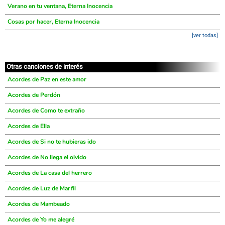
Verano en tu ventana, Eterna Inocencia
Cosas por hacer, Eterna Inocencia
[ver todas]
Otras canciones de interés
Acordes de Paz en este amor
Acordes de Perdón
Acordes de Como te extraño
Acordes de Ella
Acordes de Si no te hubieras ido
Acordes de No llega el olvido
Acordes de La casa del herrero
Acordes de Luz de Marfil
Acordes de Mambeado
Acordes de Yo me alegré