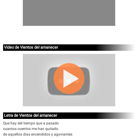
Video de Vientos del amanecer
Letra de Vientos del amanecer
Que hay del tiempo que a pasado
cuantos cuentos me han quitado
de aquellos dias encendidos y agoviantes