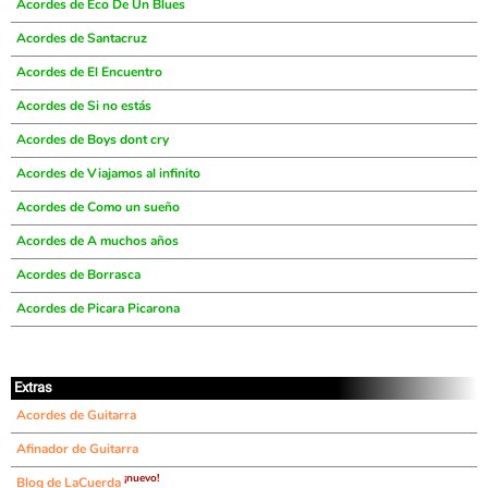
Acordes de Eco De Un Blues
Acordes de Santacruz
Acordes de El Encuentro
Acordes de Si no estás
Acordes de Boys dont cry
Acordes de Viajamos al infinito
Acordes de Como un sueño
Acordes de A muchos años
Acordes de Borrasca
Acordes de Picara Picarona
Extras
Acordes de Guitarra
Afinador de Guitarra
¡nuevo!
Blog de LaCuerda