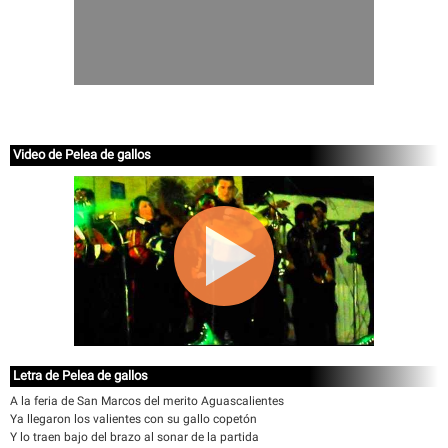
Video de Pelea de gallos
Letra de Pelea de gallos
A la feria de San Marcos del merito Aguascalientes
Ya llegaron los valientes con su gallo copetón
Y lo traen bajo del brazo al sonar de la partida