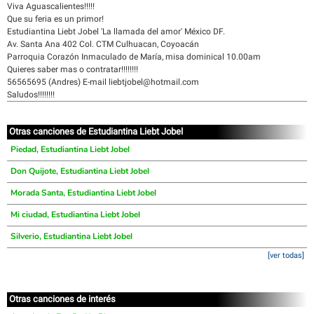
Viva Aguascalientes!!!!!
Que su feria es un primor!
Estudiantina Liebt Jobel 'La llamada del amor' México DF.
Av. Santa Ana 402 Col. CTM Culhuacan, Coyoacán
Parroquia Corazón Inmaculado de María, misa dominical 10.00am
Quieres saber mas o contratar!!!!!!!!
56565695 (Andres) E-mail liebtjobel@hotmail.com
Saludos!!!!!!!!
Otras canciones de Estudiantina Liebt Jobel
Piedad, Estudiantina Liebt Jobel
Don Quijote, Estudiantina Liebt Jobel
Morada Santa, Estudiantina Liebt Jobel
Mi ciudad, Estudiantina Liebt Jobel
Silverio, Estudiantina Liebt Jobel
[ver todas]
Otras canciones de interés