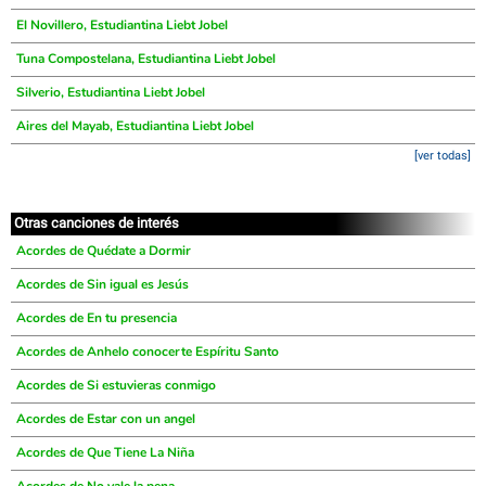
El Novillero, Estudiantina Liebt Jobel
Tuna Compostelana, Estudiantina Liebt Jobel
Silverio, Estudiantina Liebt Jobel
Aires del Mayab, Estudiantina Liebt Jobel
[ver todas]
Otras canciones de interés
Acordes de Quédate a Dormir
Acordes de Sin igual es Jesús
Acordes de En tu presencia
Acordes de Anhelo conocerte Espíritu Santo
Acordes de Si estuvieras conmigo
Acordes de Estar con un angel
Acordes de Que Tiene La Niña