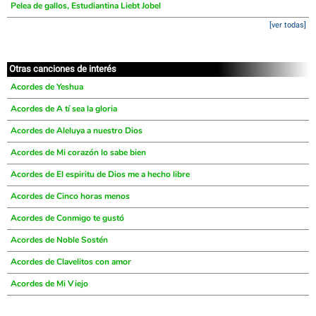
Pelea de gallos, Estudiantina Liebt Jobel
[ver todas]
Otras canciones de interés
Acordes de Yeshua
Acordes de A tí sea la gloria
Acordes de Aleluya a nuestro Dios
Acordes de Mi corazón lo sabe bien
Acordes de El espiritu de Dios me a hecho libre
Acordes de Cinco horas menos
Acordes de Conmigo te gustó
Acordes de Noble Sostén
Acordes de Clavelitos con amor
Acordes de Mi Viejo