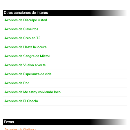
Otras canciones de interés
Acordes de Disculpe Usted
Acordes de Clavelitos
Acordes de Creo en Tí
Acordes de Hasta la locura
Acordes de Sangre de Mistol
Acordes de Vuelvo a verte
Acordes de Esperanza de vida
Acordes de Por
Acordes de Me estoy volviendo loco
Acordes de El Choclo
Extras
Acordes de Guitarra