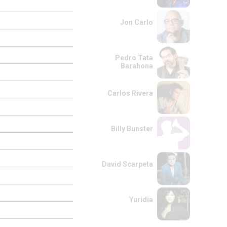
Jon Carlo
Pedro Tata
Barahona
Carlos Rivera
Billy Bunster
David Scarpeta
Yuridia