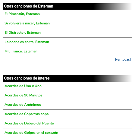
Otras canciones de Esteman
El Pimentón, Esteman
Si volviera a nacer, Esteman
El Distractor, Esteman
La noche es corta, Esteman
Mr. Trance, Esteman
[ver todas]
Otras canciones de interés
Acordes de Uno x Uno
Acordes de 90 Minutos
Acordes de Anónimos
Acordes de Copa tras copa
Acordes de Debajo del Puente
Acordes de Golpes en el corazón