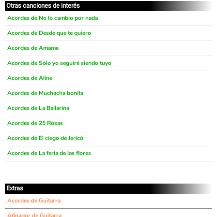
Otras canciones de interés
Acordes de No lo cambio por nada
Acordes de Desde que te quiero
Acordes de Amame
Acordes de Sólo yo seguiré siendo tuyo
Acordes de Aline
Acordes de Muchacha bonita
Acordes de La Bailarina
Acordes de 25 Rosas
Acordes de El ciego de Jericó
Acordes de La feria de las flores
Extras
Acordes de Guitarra
Afinador de Guitarra