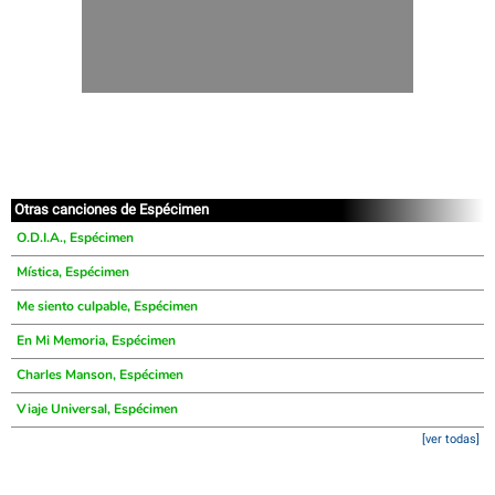
Otras canciones de Espécimen
O.D.I.A., Espécimen
Mística, Espécimen
Me siento culpable, Espécimen
En Mi Memoria, Espécimen
Charles Manson, Espécimen
Viaje Universal, Espécimen
[ver todas]