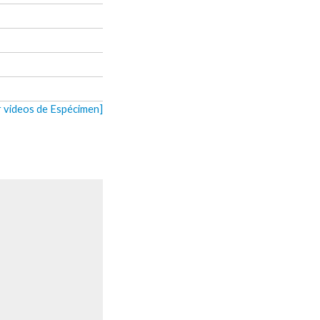
r videos de Espécimen]