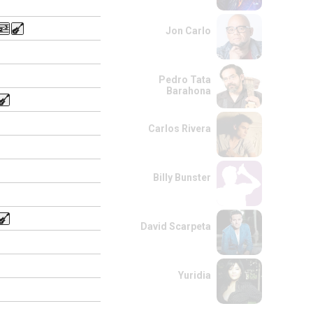
Jon Carlo
Pedro Tata
Barahona
Carlos Rivera
Billy Bunster
David Scarpeta
Yuridia