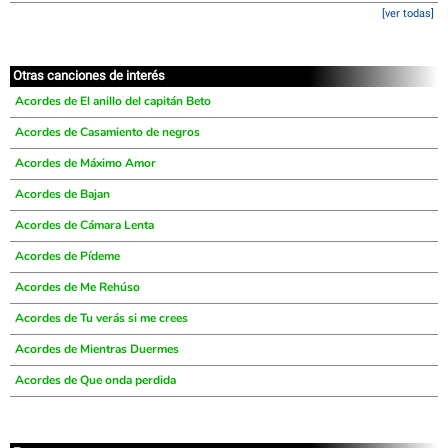
[ver todas]
Otras canciones de interés
Acordes de El anillo del capitán Beto
Acordes de Casamiento de negros
Acordes de Máximo Amor
Acordes de Bajan
Acordes de Cámara Lenta
Acordes de Pídeme
Acordes de Me Rehúso
Acordes de Tu verás si me crees
Acordes de Mientras Duermes
Acordes de Que onda perdida