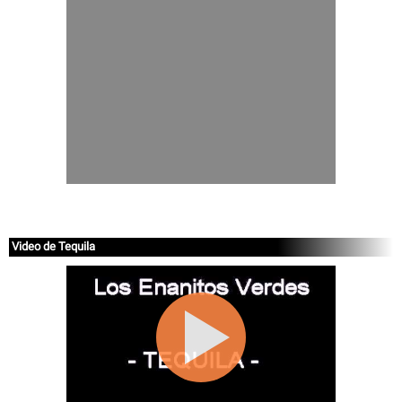
Video de Tequila