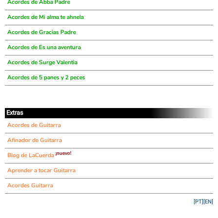
Acordes de Abba Padre
Acordes de Mi alma te ahnela
Acordes de Gracias Padre
Acordes de Es una aventura
Acordes de Surge Valentia
Acordes de 5 panes y 2 peces
Extras
Acordes de Guitarra
Afinador de Guitarra
¡nuevo!
Blog de LaCuerda
Aprender a tocar Guitarra
Acordes Guitarra
[PT]
[EN]