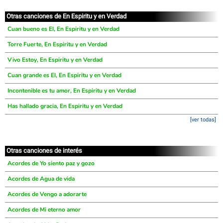
Otras canciones de En Espiritu y en Verdad
Cuan bueno es El, En Espiritu y en Verdad
Torre Fuerte, En Espiritu y en Verdad
Vivo Estoy, En Espiritu y en Verdad
Cuan grande es El, En Espiritu y en Verdad
Incontenible es tu amor, En Espiritu y en Verdad
Has hallado gracia, En Espiritu y en Verdad
[ver todas]
Otras canciones de interés
Acordes de Yo siento paz y gozo
Acordes de Agua de vida
Acordes de Vengo a adorarte
Acordes de Mi eterno amor