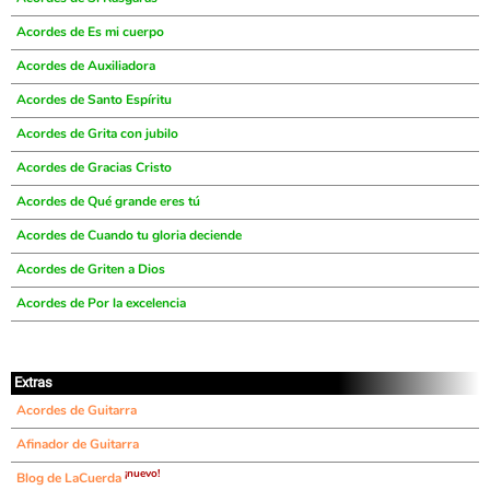
Acordes de Es mi cuerpo
Acordes de Auxiliadora
Acordes de Santo Espíritu
Acordes de Grita con jubilo
Acordes de Gracias Cristo
Acordes de Qué grande eres tú
Acordes de Cuando tu gloria deciende
Acordes de Griten a Dios
Acordes de Por la excelencia
Extras
Acordes de Guitarra
Afinador de Guitarra
¡nuevo!
Blog de LaCuerda