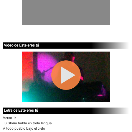
Video de Este eres tú
Letra de Este eres tú
Verso 1:
Tu Gloria habla en toda lengua
A todo pueblo bajo el cielo