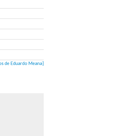
eos de Eduardo Meana]