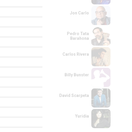
Jon Carlo
Pedro Tata
Barahona
Carlos Rivera
Billy Bunster
David Scarpeta
Yuridia