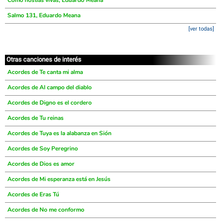
Como hostias vivas, Eduardo Meana
Salmo 131, Eduardo Meana
[ver todas]
Otras canciones de interés
Acordes de Te canta mi alma
Acordes de Al campo del diablo
Acordes de Digno es el cordero
Acordes de Tu reinas
Acordes de Tuya es la alabanza en Sión
Acordes de Soy Peregrino
Acordes de Dios es amor
Acordes de Mi esperanza está en Jesús
Acordes de Eras Tú
Acordes de No me conformo