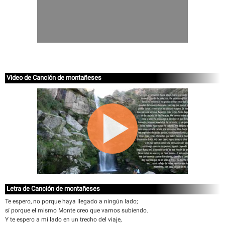
Video de Canción de montañeses
Letra de Canción de montañeses
Te espero, no porque haya llegado a ningún lado;
sí porque el mismo Monte creo que vamos subiendo.
Y te espero a mi lado en un trecho del viaje,