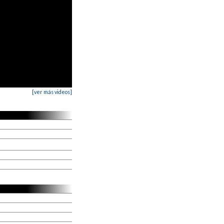
[ver más videos]