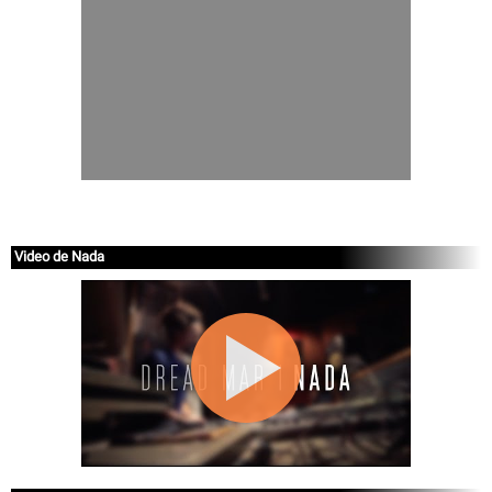
Video de Nada