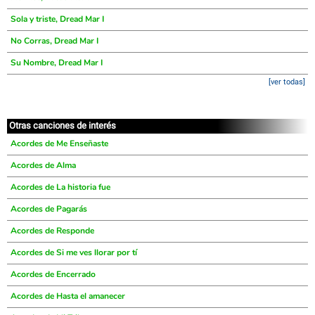
Sola y triste, Dread Mar I
No Corras, Dread Mar I
Su Nombre, Dread Mar I
[ver todas]
Otras canciones de interés
Acordes de Me Enseñaste
Acordes de Alma
Acordes de La historia fue
Acordes de Pagarás
Acordes de Responde
Acordes de Si me ves llorar por tí
Acordes de Encerrado
Acordes de Hasta el amanecer