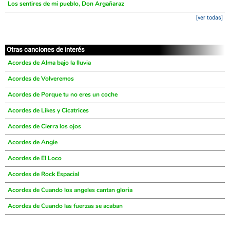
Los sentires de mi pueblo, Don Argañaraz
[ver todas]
Otras canciones de interés
Acordes de Alma bajo la lluvia
Acordes de Volveremos
Acordes de Porque tu no eres un coche
Acordes de Likes y Cicatrices
Acordes de Cierra los ojos
Acordes de Angie
Acordes de El Loco
Acordes de Rock Espacial
Acordes de Cuando los angeles cantan gloria
Acordes de Cuando las fuerzas se acaban