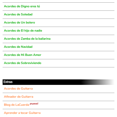
Acordes de Digno eres tú
Acordes de Soledad
Acordes de Un bolero
Acordes de El hijo de nadie
Acordes de Zamba de la bailarina
Acordes de Navidad
Acordes de Mi Buen Amor
Acordes de Sobreviviendo
Extras
Acordes de Guitarra
Afinador de Guitarra
¡nuevo!
Blog de LaCuerda
Aprender a tocar Guitarra