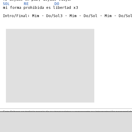
SOL
RE
DO
mi forma prohibida es libertad x3

Intro/Final: Mim - Do/Sol3 - Mim - Do/Sol - Mim - Do/Sol
Este fichero es trabajo propio de su transcriptor y representa su interpretación personal de
en esta página es
para exclusivo uso privado, por lo que se prohibe su reproducción o retransmisión, así c
©
LaCuerda
.net
·
·
·
aviso legal
privacidad
contacto