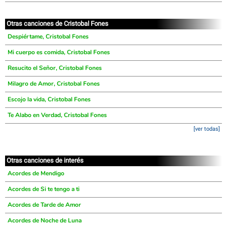
Otras canciones de Cristobal Fones
Despiértame, Cristobal Fones
Mi cuerpo es comida, Cristobal Fones
Resucito el Señor, Cristobal Fones
Milagro de Amor, Cristobal Fones
Escojo la vida, Cristobal Fones
Te Alabo en Verdad, Cristobal Fones
[ver todas]
Otras canciones de interés
Acordes de Mendigo
Acordes de Si te tengo a ti
Acordes de Tarde de Amor
Acordes de Noche de Luna