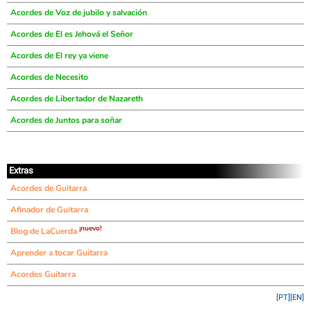
Acordes de Voz de jubilo y salvación
Acordes de El es Jehová el Señor
Acordes de El rey ya viene
Acordes de Necesito
Acordes de Libertador de Nazareth
Acordes de Juntos para soñar
Extras
Acordes de Guitarra
Afinador de Guitarra
¡nuevo!
Blog de LaCuerda
Aprender a tocar Guitarra
Acordes Guitarra
[PT]
[EN]