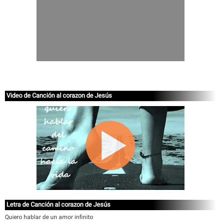
Video de Canción al corazon de Jesús
Letra de Canción al corazon de Jesús
Quiero hablar de un amor infinito