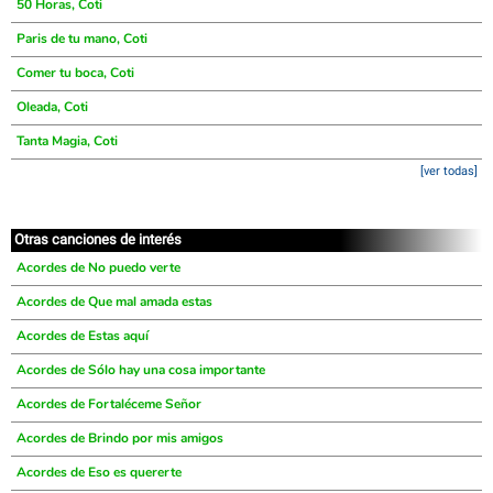
50 Horas, Coti
Paris de tu mano, Coti
Comer tu boca, Coti
Oleada, Coti
Tanta Magia, Coti
[ver todas]
Otras canciones de interés
Acordes de No puedo verte
Acordes de Que mal amada estas
Acordes de Estas aquí
Acordes de Sólo hay una cosa importante
Acordes de Fortaléceme Señor
Acordes de Brindo por mis amigos
Acordes de Eso es quererte