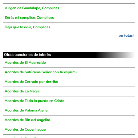
Virgen de Guadalupe, Complices
Serás mi complice, Complices
Deja que te odie, Complices
[ver todas]
Otras canciones de interés
Acordes de El Aparecido
Acordes de Satúrame Señor con tu espíritu
Acordes de Cerrado por derribo
Acordes de La Magia
Acordes de Todo lo puedo en Cristo
Acordes de Paloma Ajena
Acordes de Rin del angelito
Acordes de Copenhague