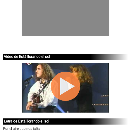
Video de Está llorando el sol
Letra de Está llorando el sol
Por el aire que nos falta