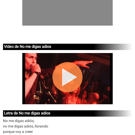
Video de No me digas adios
Letra de No me digas adios
No me digas adiós,
no me digas adiós, llorando
porque voy a creer