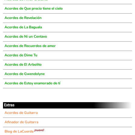
Acordes de Que precio tiene el cielo
Acordes de Revelación
Acordes de La Baguala
Acordes de Ni un Centavo
Acordes de Recuerdos de amor
Acordes de Dime Tu
Acordes de El Arbolito
Acordes de Gwendolyne
Acordes de Estoy enamorado de tí
Extras
Acordes de Guitarra
Afinador de Guitarra
¡nuevo!
Blog de LaCuerda