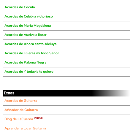
Acordes de Cocula
Acordes de Celebra victorioso
Acordes de María Magdalena
Acordes de Vuelve a llorar
Acordes de Ahora canto Aleluya
Acordes de Tú eres mi todo Señor
Acordes de Paloma Negra
Acordes de Y todavia te quiero
Extras
Acordes de Guitarra
Afinador de Guitarra
¡nuevo!
Blog de LaCuerda
Aprender a tocar Guitarra