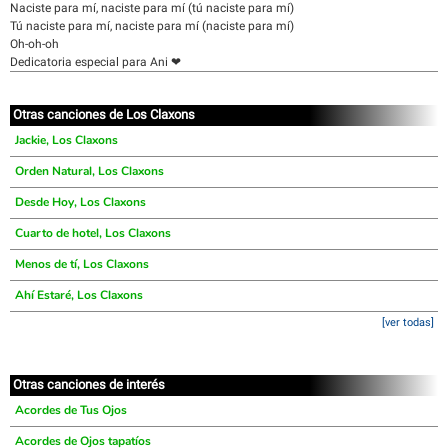
Naciste para mí, naciste para mí (tú naciste para mí)
Tú naciste para mí, naciste para mí (naciste para mí)
Oh-oh-oh
Dedicatoria especial para Ani ❤
Otras canciones de Los Claxons
Jackie, Los Claxons
Orden Natural, Los Claxons
Desde Hoy, Los Claxons
Cuarto de hotel, Los Claxons
Menos de tí, Los Claxons
Ahí Estaré, Los Claxons
[ver todas]
Otras canciones de interés
Acordes de Tus Ojos
Acordes de Ojos tapatíos