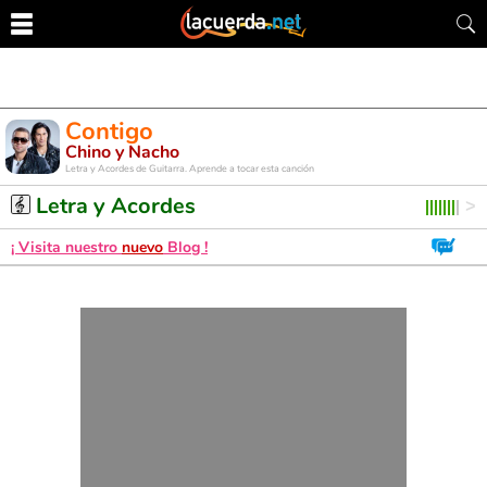
Contigo
Chino y Nacho
Letra y Acordes de Guitarra. Aprende a tocar esta canción
Letra y Acordes
¡ Visita nuestro
nuevo
Blog !