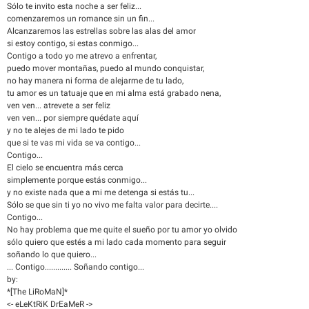
Sólo te invito esta noche a ser feliz...
comenzaremos un romance sin un fin...
Alcanzaremos las estrellas sobre las alas del amor
si estoy contigo, si estas conmigo...
Contigo a todo yo me atrevo a enfrentar,
puedo mover montañas, puedo al mundo conquistar,
no hay manera ni forma de alejarme de tu lado,
tu amor es un tatuaje que en mi alma está grabado nena,
ven ven... atrevete a ser feliz
ven ven... por siempre quédate aquí
y no te alejes de mi lado te pido
que si te vas mi vida se va contigo...
Contigo...
El cielo se encuentra más cerca
simplemente porque estás conmigo...
y no existe nada que a mi me detenga si estás tu...
Sólo se que sin ti yo no vivo me falta valor para decirte....
Contigo...
No hay problema que me quite el sueño por tu amor yo olvido
sólo quiero que estés a mi lado cada momento para seguir
soñando lo que quiero...
... Contigo............. Soñando contigo...
by:
*[The LiRoMaN]*
<- eLeKtRiK DrEaMeR ->