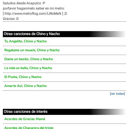
Saludos desde Acapulco :P
porfavor haganmelo saber en mi metro:
[ http://www.metroflog.com/LiRoMaN ] ;D
Gracias :D
Otras canciones de Chino y Nacho
Tu Angelito, Chino y Nacho
Regalame un muack, Chino y Nacho
Dame un besito, Chino y Nacho
La vida es bella, Chino y Nacho
El Poeta, Chino y Nacho
Amarte Así, Chino y Nacho
[ver todas]
Otras canciones de interés
Acordes de Gracias Mamá
Acordes de Chacarera del triste