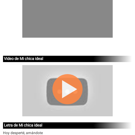
Video de Mi chica ideal
Letra de Mi chica ideal
Hoy desperté, amándote