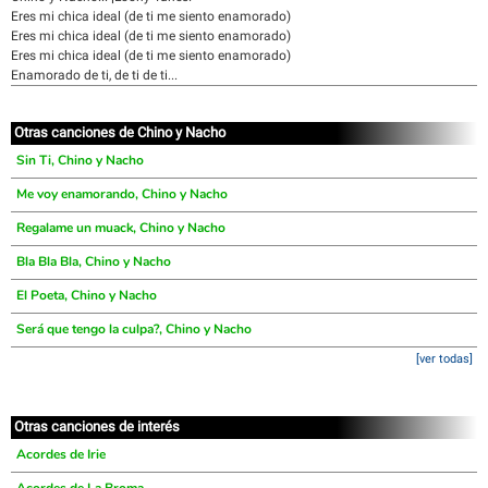
Eres mi chica ideal (de ti me siento enamorado)
Eres mi chica ideal (de ti me siento enamorado)
Eres mi chica ideal (de ti me siento enamorado)
Enamorado de ti, de ti de ti...
Otras canciones de Chino y Nacho
Sin Ti, Chino y Nacho
Me voy enamorando, Chino y Nacho
Regalame un muack, Chino y Nacho
Bla Bla Bla, Chino y Nacho
El Poeta, Chino y Nacho
Será que tengo la culpa?, Chino y Nacho
[ver todas]
Otras canciones de interés
Acordes de Irie