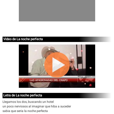
Video de La noche perfecta
Letra de La noche perfecta
Llegamos los dos, buscando un hotel
un poco nerviosos al imaginar que hiba a suceder
sabia que seria la noche perfecta