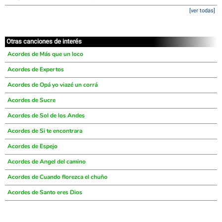
[ver todas]
Otras canciones de interés
Acordes de Más que un loco
Acordes de Expertos
Acordes de Opá yo viazé un corrá
Acordes de Sucre
Acordes de Sol de los Andes
Acordes de Si te encontrara
Acordes de Espejo
Acordes de Angel del camino
Acordes de Cuando florezca el chuño
Acordes de Santo eres Dios