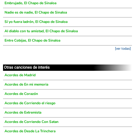
Embrujado, El Chapo de Sinaloa
Nadie es de nadie, El Chapo de Sinaloa
Sí yo fuera ladrón, El Chapo de Sinaloa
Al diablo con tu amistad, El Chapo de Sinaloa
Entre Cobijas, El Chapo de Sinaloa
[ver todas]
Otras canciones de interés
Acordes de Madrid
Acordes de En mi memoria
Acordes de Corazón
Acordes de Corriendo el riesgo
Acordes de Extremista
Acordes de Corriendo Con Satan
Acordes de Desde La Trinchera