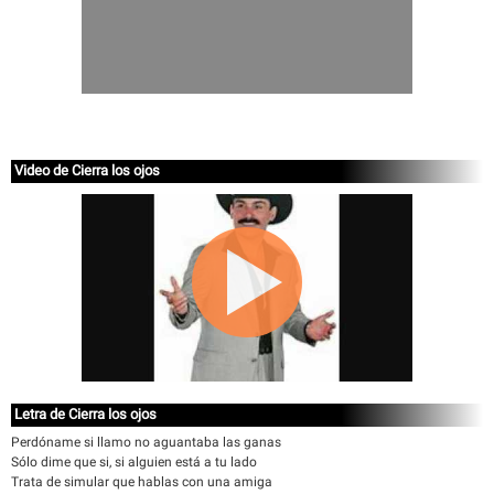
Video de Cierra los ojos
Letra de Cierra los ojos
Perdóname si llamo no aguantaba las ganas
Sólo dime que si, si alguien está a tu lado
Trata de simular que hablas con una amiga