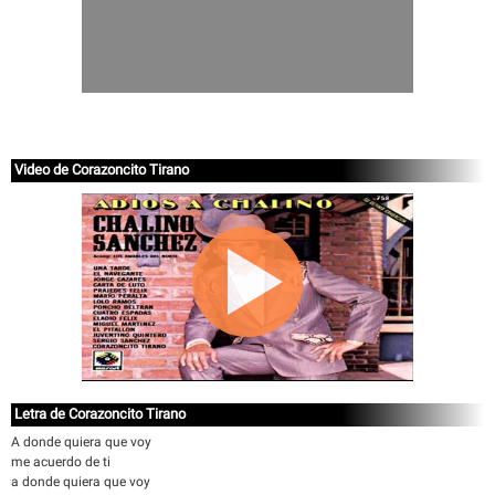
Video de Corazoncito Tirano
Letra de Corazoncito Tirano
A donde quiera que voy
me acuerdo de ti
a donde quiera que voy