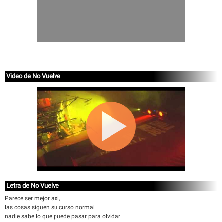
Video de No Vuelve
Letra de No Vuelve
Parece ser mejor asi,
las cosas siguen su curso normal
nadie sabe lo que puede pasar para olvidar