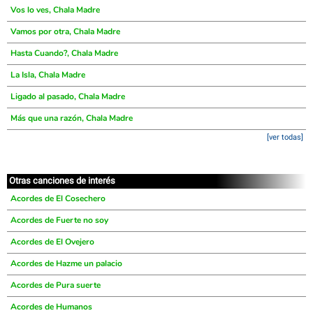
Vos lo ves, Chala Madre
Vamos por otra, Chala Madre
Hasta Cuando?, Chala Madre
La Isla, Chala Madre
Ligado al pasado, Chala Madre
Más que una razón, Chala Madre
[ver todas]
Otras canciones de interés
Acordes de El Cosechero
Acordes de Fuerte no soy
Acordes de El Ovejero
Acordes de Hazme un palacio
Acordes de Pura suerte
Acordes de Humanos