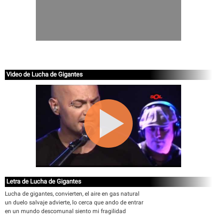
Video de Lucha de Gigantes
Letra de Lucha de Gigantes
Lucha de gigantes, convierten, el aire en gas natural
un duelo salvaje advierte, lo cerca que ando de entrar
en un mundo descomunal siento mi fragilidad