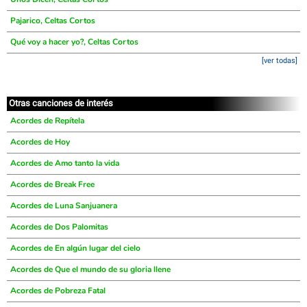
Pajarico, Celtas Cortos
Qué voy a hacer yo?, Celtas Cortos
[ver todas]
Otras canciones de interés
Acordes de Repítela
Acordes de Hoy
Acordes de Amo tanto la vida
Acordes de Break Free
Acordes de Luna Sanjuanera
Acordes de Dos Palomitas
Acordes de En algún lugar del cielo
Acordes de Que el mundo de su gloria llene
Acordes de Pobreza Fatal