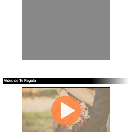
Video de Te Regalo