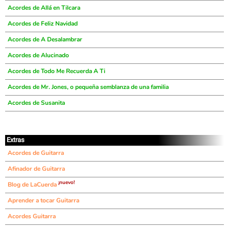
Acordes de Allá en Tilcara
Acordes de Feliz Navidad
Acordes de A Desalambrar
Acordes de Alucinado
Acordes de Todo Me Recuerda A Ti
Acordes de Mr. Jones, o pequeña semblanza de una familia
Acordes de Susanita
Extras
Acordes de Guitarra
Afinador de Guitarra
¡nuevo!
Blog de LaCuerda
Aprender a tocar Guitarra
Acordes Guitarra