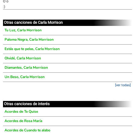
O o
:)
Otras canciones de Carla Morrison
Tu Luz, Carla Morrison
Paloma Negra, Carla Morrison
Estás que te pelas, Carla Morrison
Olvidé, Carla Morrison
Diamantes, Carla Morrison
Un Beso, Carla Morrison
[ver todas]
Otras canciones de interés
Acordes de Te Quise
Acordes de Rosa María
Acordes de Cuando te alabo