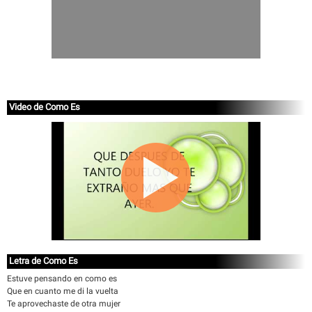
Video de Como Es
Letra de Como Es
Estuve pensando en como es
Que en cuanto me di la vuelta
Te aprovechaste de otra mujer