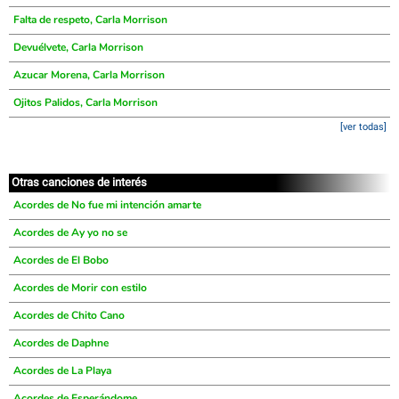
Falta de respeto, Carla Morrison
Devuélvete, Carla Morrison
Azucar Morena, Carla Morrison
Ojitos Palidos, Carla Morrison
[ver todas]
Otras canciones de interés
Acordes de No fue mi intención amarte
Acordes de Ay yo no se
Acordes de El Bobo
Acordes de Morir con estilo
Acordes de Chito Cano
Acordes de Daphne
Acordes de La Playa
Acordes de Esperándome